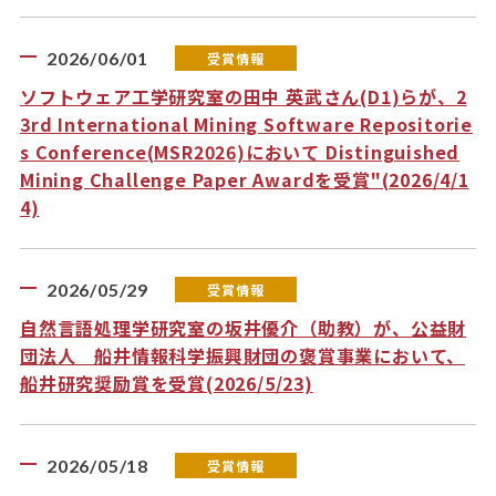
2026/06/01
受賞情報
ソフトウェア工学研究室の田中 英武さん(D1)らが、2
3rd International Mining Software Repositorie
s Conference(MSR2026)において Distinguished
Mining Challenge Paper Awardを受賞"(2026/4/1
4)
2026/05/29
受賞情報
自然言語処理学研究室の坂井優介（助教）が、公益財
団法人 船井情報科学振興財団の褒賞事業において、
船井研究奨励賞を受賞(2026/5/23)
2026/05/18
受賞情報