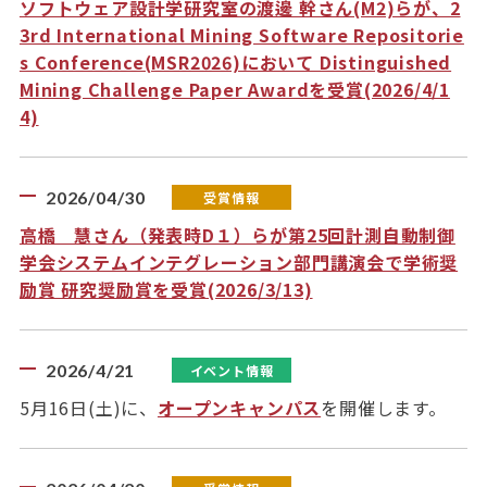
ソフトウェア設計学研究室の渡邊 幹さん(M2)らが、2
3rd International Mining Software Repositorie
s Conference(MSR2026)において Distinguished
Mining Challenge Paper Awardを受賞(2026/4/1
4)
2026/04/30
受賞情報
高橋 慧さん（発表時D１）らが第25回計測自動制御
学会システムインテグレーション部門講演会で学術奨
励賞 研究奨励賞を受賞(2026/3/13)
2026/4/21
イベント情報
5月16日(土)に、
オープンキャンパス
を開催します。