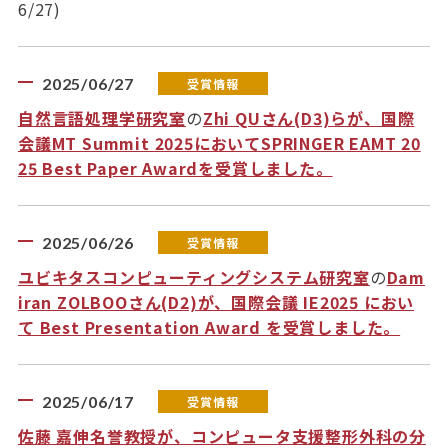
6/27)
2025/06/27
受賞情報
自然言語処理学研究室
の
Zhi QUさん(D3)らが、国際
会議MT Summit 2025においてSPRINGER EAMT 20
25 Best Paper Awardを受賞しました。
2025/06/26
受賞情報
ユビキタスコンピューティングシステム研究室
の
Dam
iran ZOLBOOさん(D2)が、国際会議 IE2025 におい
て Best Presentation Award を受賞しました。
2025/06/17
受賞情報
佐藤 嘉伸名誉教授が、コンピュータ支援整形外科の分