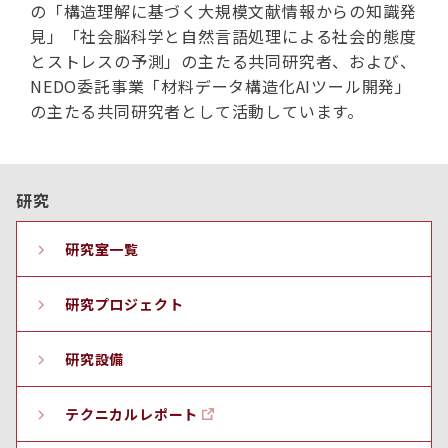
の「構造理解に基づく大規模文献情報からの知識発
見」「社会脳科学と自然言語処理による社会的態度
とストレスの予測」の主たる共同研究者、および、
NEDO委託事業「材料データ構造化AIツール開発」
の主たる共同研究者として活動しています。
研究
研究室一覧
研究プロジェクト
研究設備
テクニカルレポート