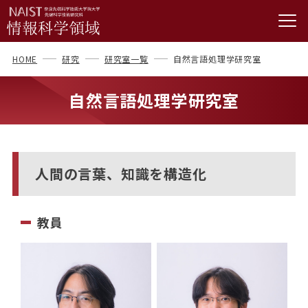
HOME
研究
研究室一覧
自然言語処理学研究室
自然言語処理学研究室
人間の言葉、知識を構造化
教員