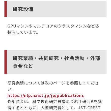
研究設備
GPUマシンやマルチコアのクラスタマシンなど多
数有しています。
研究業績・共同研究・社会活動・外部
資金など
研究業績については次のページを参照してくださ
い。
https://nlp.naist.jp/ja/publications
外部資金は、科学技術研究費補助金若手研究Bを獲
得するとともに、大型研究費として、JST-CREST