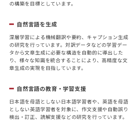
の構築を目標としています。
自然言語を生成
深層学習による機械翻訳や要約、キャプション生成
の研究を行っています。対訳データなどの学習デー
タから文章生成に必要な構造を自動的に導出した
り、様々な知識を統合することにより、高精度な文
章生成の実現を目指しています。
自然言語の教育・学習支援
日本語を母語としない日本語学習者や、英語を母語
としない英語学習者を対象に、作文支援や自動誤り
検出・訂正、読解支援などの研究を行っています。