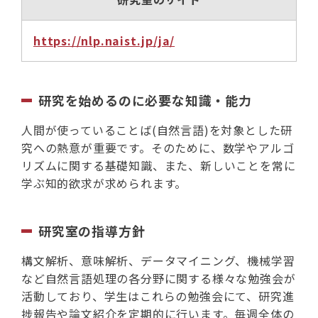
https://nlp.naist.jp/ja/
研究を始めるのに必要な知識・能力
人間が使っていることば(自然言語)を対象とした研
究への熱意が重要です。そのために、数学やアルゴ
リズムに関する基礎知識、また、新しいことを常に
学ぶ知的欲求が求められます。
研究室の指導方針
構文解析、意味解析、データマイニング、機械学習
など自然言語処理の各分野に関する様々な勉強会が
活動しており、学生はこれらの勉強会にて、研究進
捗報告や論文紹介を定期的に行います。毎週全体の