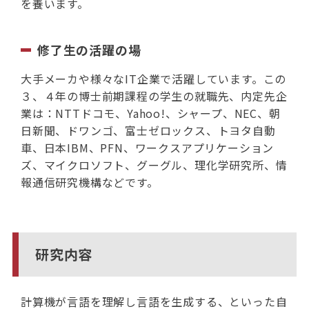
を養います。
修了生の活躍の場
大手メーカや様々なIT企業で活躍しています。この
３、４年の博士前期課程の学生の就職先、内定先企
業は：NTTドコモ、Yahoo!、シャープ、NEC、朝
日新聞、ドワンゴ、富士ゼロックス、トヨタ自動
車、日本IBM、PFN、ワークスアプリケーション
ズ、マイクロソフト、グーグル、理化学研究所、情
報通信研究機構などです。
研究内容
計算機が言語を理解し言語を生成する、といった自