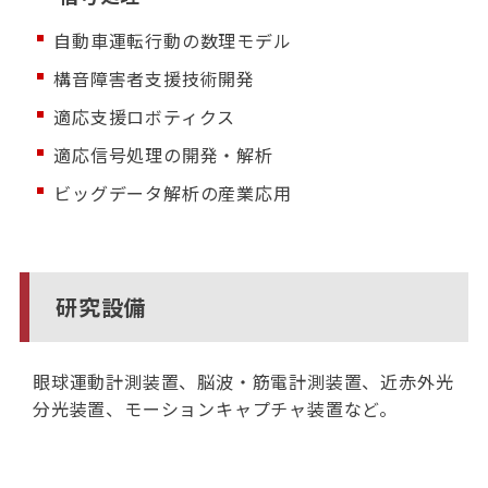
自動車運転行動の数理モデル
構音障害者支援技術開発
適応支援ロボティクス
適応信号処理の開発・解析
ビッグデータ解析の産業応用
研究設備
眼球運動計測装置、脳波・筋電計測装置、近赤外光
分光装置、モーションキャプチャ装置など。