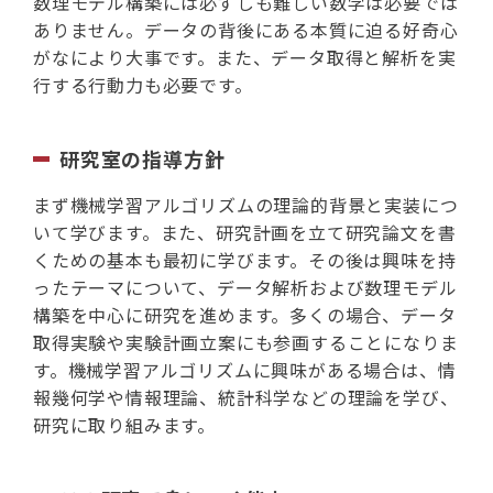
数理モデル構築には必ずしも難しい数学は必要では
ありません。データの背後にある本質に迫る好奇心
がなにより大事です。また、データ取得と解析を実
行する行動力も必要です。
研究室の指導方針
まず機械学習アルゴリズムの理論的背景と実装につ
いて学びます。また、研究計画を立て研究論文を書
くための基本も最初に学びます。その後は興味を持
ったテーマについて、データ解析および数理モデル
構築を中心に研究を進めます。多くの場合、データ
取得実験や実験計画立案にも参画することになりま
す。機械学習アルゴリズムに興味がある場合は、情
報幾何学や情報理論、統計科学などの理論を学び、
研究に取り組みます。