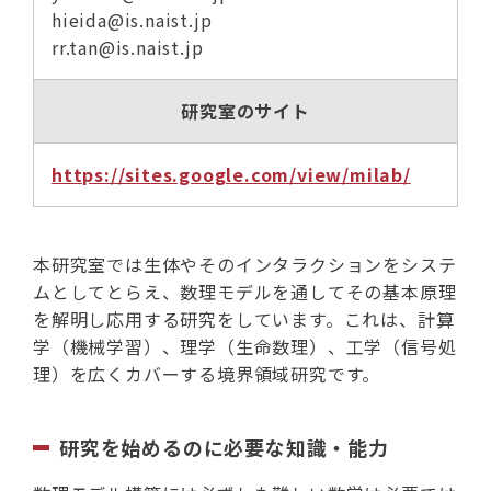
hieida@is.naist.jp
rr.tan@is.naist.jp
研究室のサイト
https://sites.google.com/view/milab/
本研究室では生体やそのインタラクションをシステ
ムとしてとらえ、数理モデルを通してその基本原理
を解明し応用する研究をしています。これは、計算
学（機械学習）、理学（生命数理）、工学（信号処
理）を広くカバーする境界領域研究です。
研究を始めるのに必要な知識・能力