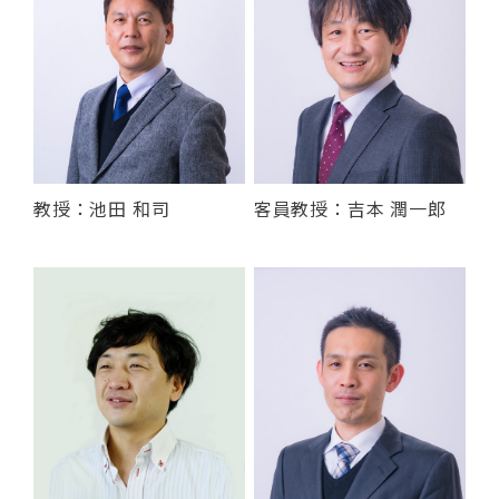
教授：池田 和司
客員教授：吉本 潤一郎