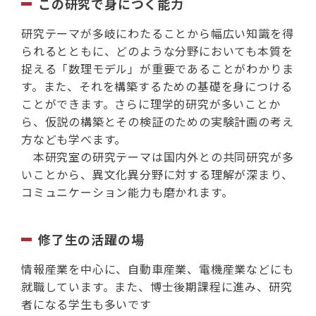
この研究で身につく能力
研究テーマが多岐にわたることから幅広い知識を得
られるとともに、どのような分野においても本質を
捉える「数理モデル」が重要であることがわかりま
す。また、それを構築するための基礎を身につける
ことができます。さらに理学的研究が多いことか
ら、仮説の構築とその検証のための実験計画の考え
方なども学べます。
本研究室の研究テーマは国内外との共同研究が多
いことから、異文化異分野に対する理解が深まり、
コミュニケーション能力も磨かれます。
修了生の活躍の場
情報産業を中心に、自動車産業、電機産業などにも
就職しています。また、博士後期課程に進み、研究
者になる学生も多いです