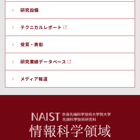
研究設備
テクニカルレポート
受賞・表彰
研究業績データベース
メディア報道