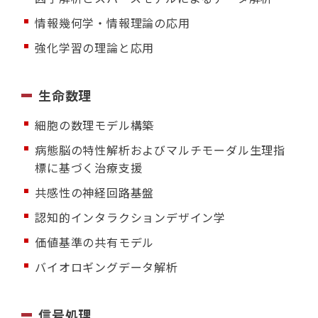
情報幾何学・情報理論の応用
強化学習の理論と応用
生命数理
細胞の数理モデル構築
病態脳の特性解析およびマルチモーダル生理指
標に基づく治療支援
共感性の神経回路基盤
認知的インタラクションデザイン学
価値基準の共有モデル
バイオロギングデータ解析
信号処理