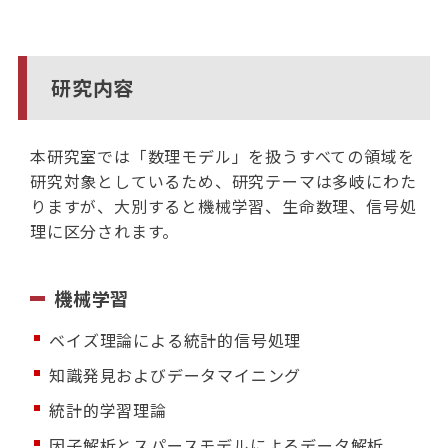
研究内容
本研究室では「数理モデル」を扱うすべての領域を
研究対象としているため、研究テーマは多岐にわた
りますが、大別すると機械学習、生命数理、信号処
理に区分されます。
機械学習
ベイズ理論による統計的信号処理
知識発見およびデータマイニング
統計的学習理論
因子解析とスパースモデルによるデータ解析