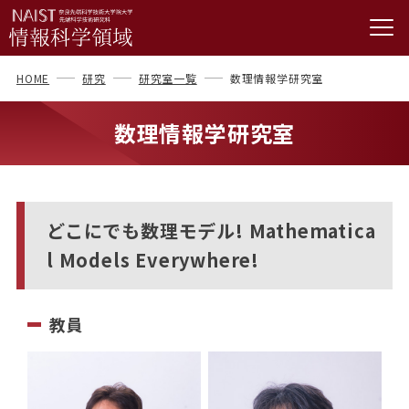
HOME
研究
研究室一覧
数理情報学研究室
数理情報学研究室
どこにでも数理モデル! Mathematica
l Models Everywhere!
教員