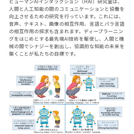
ヒューマンAIインタラクション（HAI）研究室は、
人間と人工知能の間のコミュニケーションと協働を
向上させるための研究を行っています。これには、
音声、テキスト、画像の相互作用、言語とパラ言語
の相互作用の探求も含まれます。ディープラーニン
グをはじめとする最先端AI技術を駆使し、人間と機
械の間でシナジーを創出し、協調的な知能の未来を
築くことが私たちの目標です。