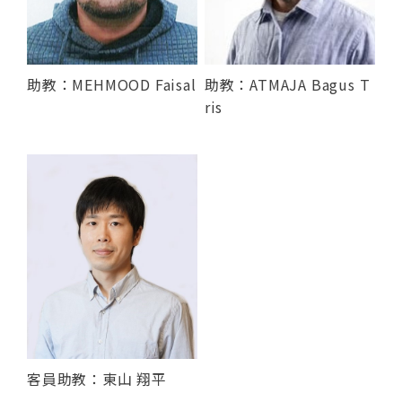
助教：MEHMOOD Faisal
助教：ATMAJA Bagus T
ris
客員助教：東山 翔平