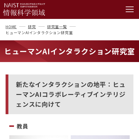
HOME
研究
研究室一覧
ヒューマンAIインタラクション研究室
ヒューマンAIインタラクション研究室
新たなインタラクションの地平：ヒュ
ーマンAIコラボレーティブインテリジ
ェンスに向けて
教員