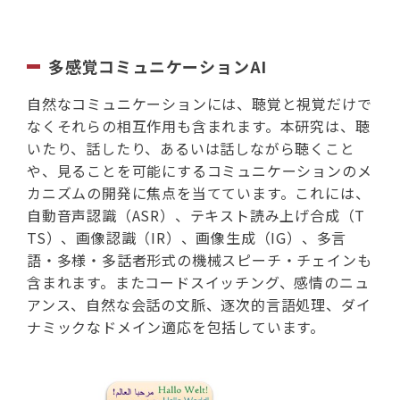
多感覚コミュニケーションAI
自然なコミュニケーションには、聴覚と視覚だけで
なくそれらの相互作用も含まれます。本研究は、聴
いたり、話したり、あるいは話しながら聴くこと
や、見ることを可能にするコミュニケーションのメ
カニズムの開発に焦点を当てています。これには、
自動音声認識（ASR）、テキスト読み上げ合成（T
TS）、画像認識（IR）、画像生成（IG）、多言
語・多様・多話者形式の機械スピーチ・チェインも
含まれます。またコードスイッチング、感情のニュ
アンス、自然な会話の文脈、逐次的言語処理、ダイ
ナミックなドメイン適応を包括しています。