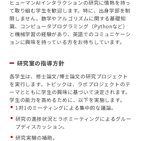
ヒューマンAIインタラクションの研究に情熱を持っ
て取り組む学生を歓迎します。特に、出身学部を制
限しません。数学やアルゴリズムに関する基礎知
識、コンピュータプログラミング（Pythonなど）
と機械学習の経験があり、英語でのコミュニケーシ
ョンに興味を持っている方をお待ちしています。
研究室の指導方針
各学生は、修士論文/博士論文の研究プロジェクト
を実行します。トピックは、ラボプロジェクトのテ
ーマとともに学生の興味に基づいて決定されます。
学生の能力を高めるために、以下を実施します。
1対1のミーティングによる集中的な議論。
研究の進捗状況とラボミーティングによるグルー
プディスカッション。
研究実験の補助。