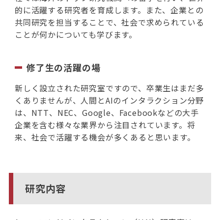
的に活躍する研究者を育成します。また、企業との
共同研究を担当することで、社会で求められている
ことが何かについても学びます。
修了生の活躍の場
新しく設立された研究室ですので、卒業生はまだ多
くありませんが、人間とAIのインタラクション分野
は、NTT、NEC、Google、Facebookなどの大手
企業を含む様々な業界から注目されています。将
来、社会で活躍する機会が多くあると思います。
研究内容