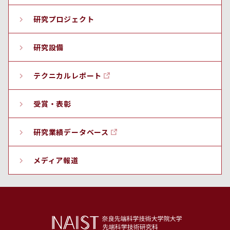
研究プロジェクト
研究設備
テクニカルレポート
受賞・表彰
研究業績データベース
メディア報道