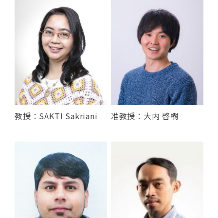
教授：SAKTI Sakriani
准教授：大内 啓樹