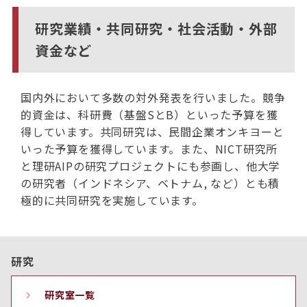
研究業績・共同研究・社会活動・外部
資金など
国内外において多数の対外発表を行いました。競争
的資金は、科研費（基盤SとB）といった予算を獲
得しています。共同研究は、民間企業オンキヨーと
いった予算を獲得しています。また、NICT研究所
と理研AIPの研究プロジェクトにも参画し、他大学
の研究者（インドネシア、ベトナム, など）とも積
極的に共同研究を実施しています。
研究
研究室一覧