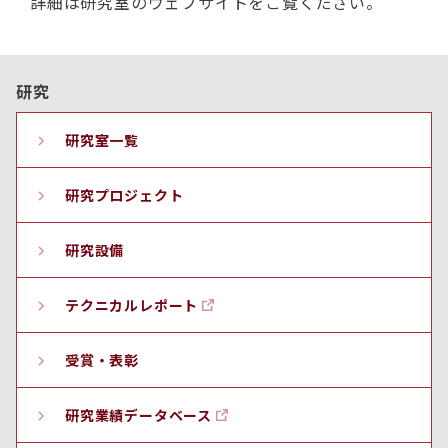
詳細は研究室のウェブサイトをご覧ください。
研究
研究室一覧
研究プロジェクト
研究設備
テクニカルレポート
受賞・表彰
研究業績データベース