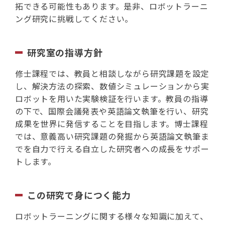
拓できる可能性もあります。是非、ロボットラーニ
ング研究に挑戦してください。
研究室の指導方針
修士課程では、教員と相談しながら研究課題を設定
し、解決方法の探索、数値シミュレーションから実
ロボットを用いた実験検証を行います。教員の指導
の下で、国際会議発表や英語論文執筆を行い、研究
成果を世界に発信することを目指します。博士課程
では、意義高い研究課題の発掘から英語論文執筆ま
でを自力で行える自立した研究者への成長をサポー
トします。
この研究で身につく能力
ロボットラーニングに関する様々な知識に加えて、