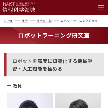
HOME
研究
研究室一覧
ロボットラーニング研究室
ロボットラーニング研究室
ロボットを高度に知能化する機械学
習・人工知能を極める
教員