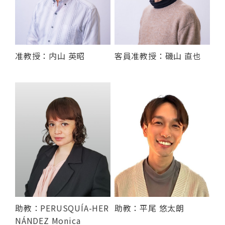
准教授：内山 英昭
客員准教授：磯山 直也
助教：PERUSQUÍA-HER
助教：平尾 悠太朗
NÁNDEZ Monica