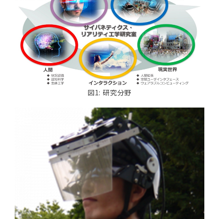
図1: 研究分野