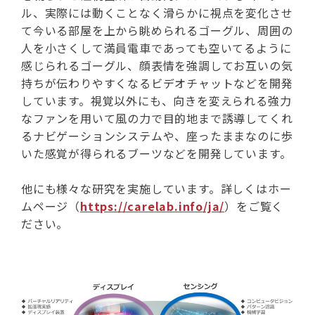
ル、実際には動くことなく滑らかに視点を変化させ
て今いる部屋を上から眺められるゴーグル、周囲の
人を小さくして満員電車であっても空いてるように
感じられるゴーグル、顔表情を強調してお互いの気
持ちが伝わりやすくなるビデオチャットなどを開発
しています。視覚以外にも、向きを変えられる強力
なファンを用いて風の力で目的地まで誘導してくれ
るナビゲーションシステムや、座ったままなのに歩
いた感覚が得られるブーツなどを開発しています。
他にも様々な研究を実施しています。詳しくはホー
ムページ（
https://carelab.info/ja/
）をご覧く
ださい。