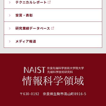
テクニカルレポート
受賞・表彰
研究業績データベース
メディア報道
〒630-0192 奈良県生駒市高山町8916-5