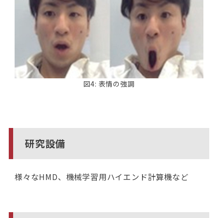
図4: 表情の強調
研究設備
様々なHMD、機械学習用ハイエンド計算機など