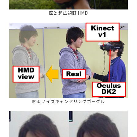
図2: 超広視野 HMD
図3: ノイズキャンセリングゴーグル