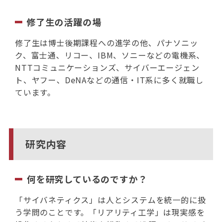
修了生の活躍の場
修了生は博士後期課程への進学の他、パナソニッ
ク、富士通、リコー、IBM、ソニーなどの電機系、
NTTコミュニケーションズ、サイバーエージェン
ト、ヤフー、DeNAなどの通信・IT系に多く就職し
ています。
研究内容
何を研究しているのですか？
「サイバネティクス」は人とシステムを統一的に扱
う学問のことです。「リアリティ工学」は現実感を