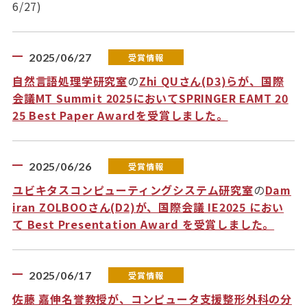
6/27)
2025/06/27
受賞情報
自然言語処理学研究室
の
Zhi QUさん(D3)らが、国際
会議MT Summit 2025においてSPRINGER EAMT 20
25 Best Paper Awardを受賞しました。
2025/06/26
受賞情報
ユビキタスコンピューティングシステム研究室
の
Dam
iran ZOLBOOさん(D2)が、国際会議 IE2025 におい
て Best Presentation Award を受賞しました。
2025/06/17
受賞情報
佐藤 嘉伸名誉教授が、コンピュータ支援整形外科の分