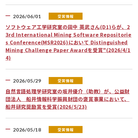
2026/06/01
受賞情報
ソフトウェア工学研究室の田中 英武さん(D1)らが、2
3rd International Mining Software Repositorie
s Conference(MSR2026)において Distinguished
Mining Challenge Paper Awardを受賞"(2026/4/1
4)
2026/05/29
受賞情報
自然言語処理学研究室の坂井優介（助教）が、公益財
団法人 船井情報科学振興財団の褒賞事業において、
船井研究奨励賞を受賞(2026/5/23)
2026/05/18
受賞情報