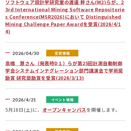
ソフトウェア設計学研究室の渡邊 幹さん(M2)らが、2
3rd International Mining Software Repositorie
s Conference(MSR2026)において Distinguished
Mining Challenge Paper Awardを受賞(2026/4/1
4)
2026/04/30
受賞情報
高橋 慧さん（発表時D１）らが第25回計測自動制御
学会システムインテグレーション部門講演会で学術奨
励賞 研究奨励賞を受賞(2026/3/13)
2026/4/21
イベント情報
5月16日(土)に、
オープンキャンパス
を開催します。