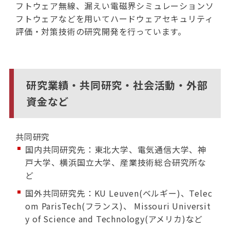
フトウェア無線、漏えい電磁界シミュレーションソ
フトウェアなどを用いてハードウェアセキュリティ
評価・対策技術の研究開発を行っています。
研究業績・共同研究・社会活動・外部
資金など
共同研究
国内共同研究先：東北大学、電気通信大学、神
戸大学、横浜国立大学、産業技術総合研究所な
ど
国外共同研究先：KU Leuven(ベルギー)、Telec
om ParisTech(フランス)、 Missouri Universit
y of Science and Technology(アメリカ)など