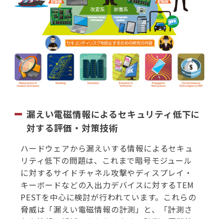
漏えい電磁情報によるセキュリティ低下に
対する評価・対策技術
ハードウェアから漏えいする情報によるセキュ
リティ低下の問題は、これまで暗号モジュール
に対するサイドチャネル攻撃やディスプレイ・
キーボードなどの入出力デバイスに対するTEM
PESTを中心に検討が行われています。これらの
脅威は「漏えい電磁情報の計測」と、「計測さ