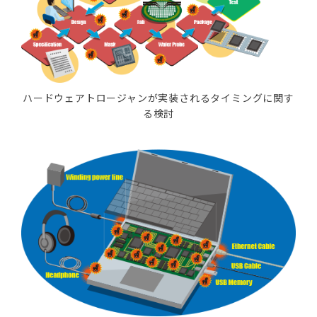
ハードウェアトロージャンが実装されるタイミングに関す
る検討