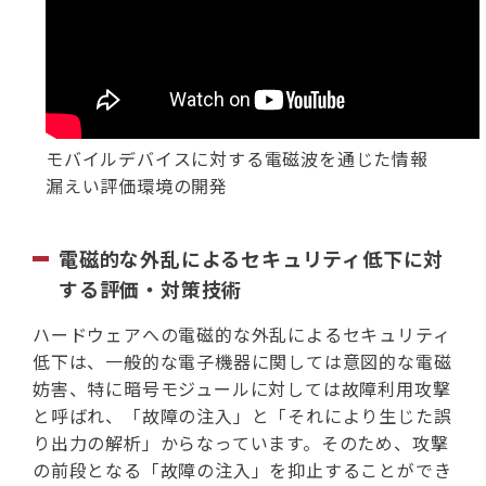
モバイルデバイスに対する電磁波を通じた情報
漏えい評価環境の開発
電磁的な外乱によるセキュリティ低下に対
する評価・対策技術
ハードウェアへの電磁的な外乱によるセキュリティ
低下は、一般的な電子機器に関しては意図的な電磁
妨害、特に暗号モジュールに対しては故障利用攻撃
と呼ばれ、「故障の注入」と「それにより生じた誤
り出力の解析」からなっています。そのため、攻撃
の前段となる「故障の注入」を抑止することができ