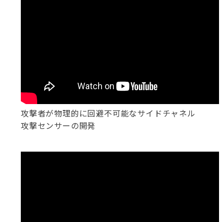
攻撃者が物理的に回避不可能なサイドチャネル
攻撃センサーの開発