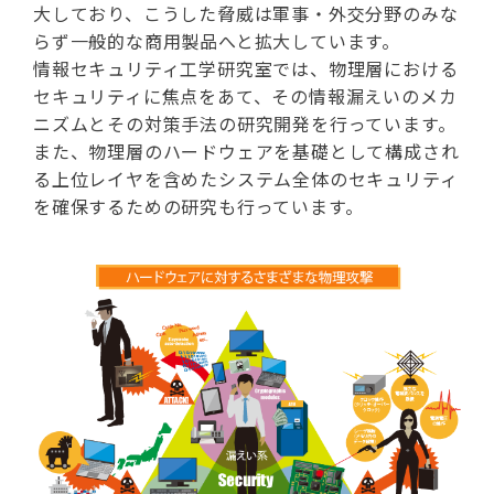
大しており、こうした脅威は軍事・外交分野のみな
らず一般的な商用製品へと拡大しています。
情報セキュリティ工学研究室では、物理層における
セキュリティに焦点をあて、その情報漏えいのメカ
ニズムとその対策手法の研究開発を行っています。
また、物理層のハードウェアを基礎として構成され
る上位レイヤを含めたシステム全体のセキュリティ
を確保するための研究も行っています。