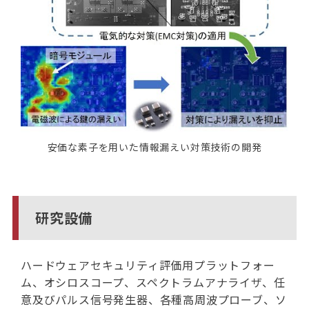
安価な素子を用いた情報漏えい対策技術の開発
研究設備
ハードウェアセキュリティ評価用プラットフォー
ム、オシロスコープ、スペクトラムアナライザ、任
意及びパルス信号発生器、各種高周波プローブ、ソ