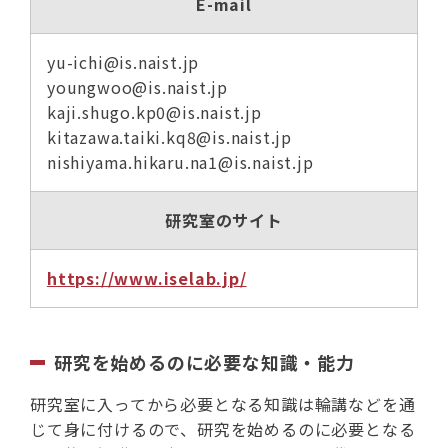
E-mail
yu-ichi@is.naist.jp
youngwoo@is.naist.jp
kaji.shugo.kp0@is.naist.jp
kitazawa.taiki.kq8@is.naist.jp
nishiyama.hikaru.na1@is.naist.jp
研究室のサイト
https://www.iselab.jp/
研究を始めるのに必要な知識・能力
研究室に入ってから必要となる知識は輪講などを通
じて身に付けるので、研究を始めるのに必要となる