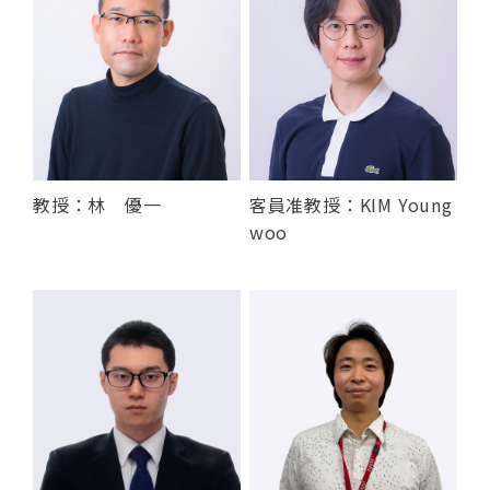
教授：林 優一
客員准教授：KIM Young
woo