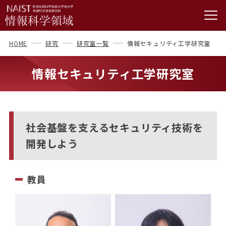
HOME
研究
研究室一覧
情報セキュリティ工学研究室
情報セキュリティ工学研究室
社会基盤を支えるセキュリティ技術を
開発しよう
教員