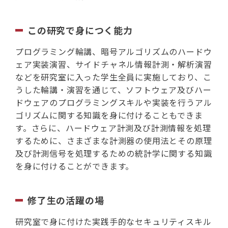
この研究で身につく能力
プログラミング輪講、暗号アルゴリズムのハードウ
ェア実装演習、サイドチャネル情報計測・解析演習
などを研究室に入った学生全員に実施しており、こ
うした輪講・演習を通じて、ソフトウェア及びハー
ドウェアのプログラミングスキルや実装を行うアル
ゴリズムに関する知識を身に付けることもできま
す。さらに、ハードウェア計測及び計測情報を処理
するために、さまざまな計測器の使用法とその原理
及び計測信号を処理するための統計学に関する知識
を身に付けることができます。
修了生の活躍の場
研究室で身に付けた実践手的なセキュリティスキル