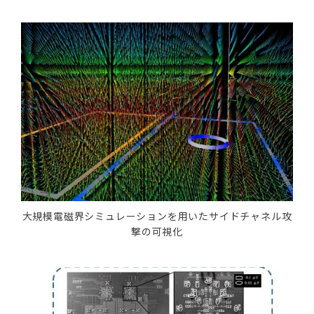
大規模電磁界シミュレーションを用いたサイドチャネル攻
撃の可視化