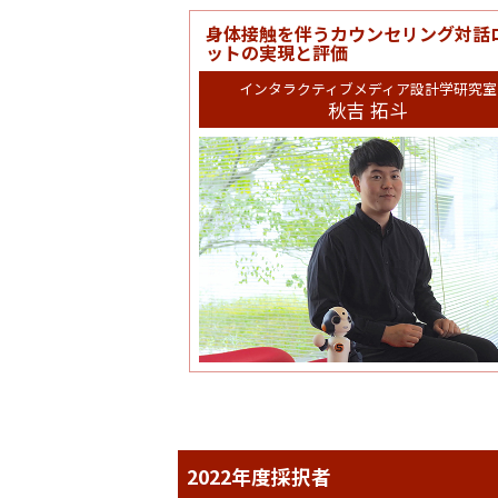
身体接触を伴うカウンセリング対話
ットの実現と評価
インタラクティブメディア設計学研究室
秋吉 拓斗
2022年度採択者