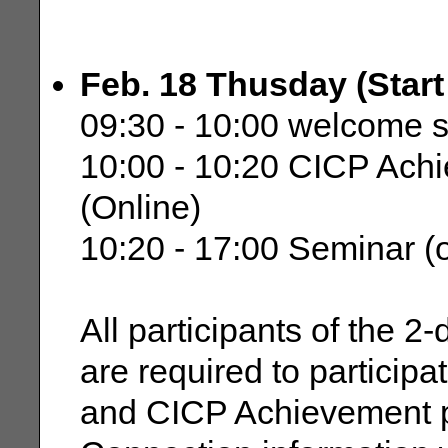
Feb. 18 Thusday (Start
09:30 - 10:00 welcome s
10:00 - 10:20 CICP Ach
(Online)
10:20 - 17:00 Seminar (on
All participants of the 
are required to participa
and CICP Achievement p