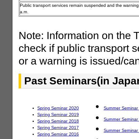
Public transport services remain suspended and the warning 
a.m.
Note: Information on the TV
check if public transport
or a warning is issued/can
Past Seminars
(in Japa
Spring Seminar 2020
Summer Seminar
Spring Seminar 2019
Summer Seminar
Spring Seminar 2018
Spring Seminar 2017
Summer Seminar
Spring Seminar 2016