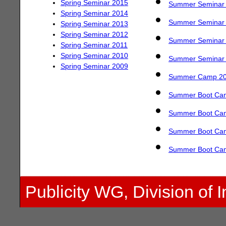
Spring Seminar 2015
Summer Seminar
Spring Seminar 2014
Summer Seminar
Spring Seminar 2013
Spring Seminar 2012
Summer Seminar
Spring Seminar 2011
Spring Seminar 2010
Summer Seminar
Spring Seminar 2009
Summer Camp 2
Summer Boot Ca
Summer Boot Ca
Summer Boot Ca
Summer Boot Ca
Publicity WG, Division of