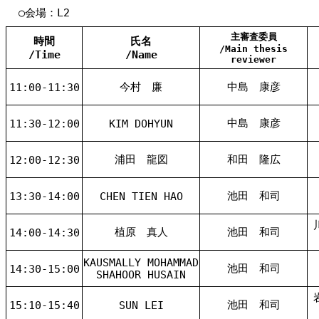
○会場：L2
主審査委員
時間
氏名
/Main thesis
/Time
/Name
reviewer
今村 廉
中島 康彦
11:00-11:30
中島 康彦
11:30-12:00
KIM DOHYUN
浦田 龍図
和田 隆広
12:00-12:30
池田 和司
13:30-14:00
CHEN TIEN HAO
植原 真人
池田 和司
14:00-14:30
KAUSMALLY MOHAMMAD
池田 和司
14:30-15:00
SHAHOOR HUSAIN
池田 和司
15:10-15:40
SUN LEI