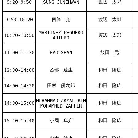
渡辺 太郎
9:20-9:50
SUNG JUNEHWAN
四條 光
渡辺 太郎
9:50-10:20
MARTINEZ PEGUERO
渡辺 太郎
10:20-10:50
ARTURO
飯田 元
11:00-11:30
GAO SHAN
乙部 達生
和田 隆広
13:30-14:00
田村 優次郎
和田 隆広
14:00-14:30
MUHAMMAD AKMAL BIN
和田 隆広
14:30-15:00
MOHAMMED ZAFFIR
小國 隼介
和田 隆広
15:10-15:40