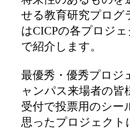
せる教育研究プログ
はCICPの各プロジ
で紹介します。
最優秀・優秀プロジェ
ャンパス来場者の皆
受付で投票用のシー
思ったプロジェクト