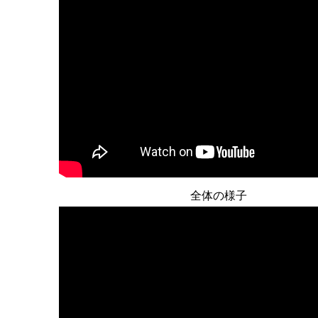
全体の様子