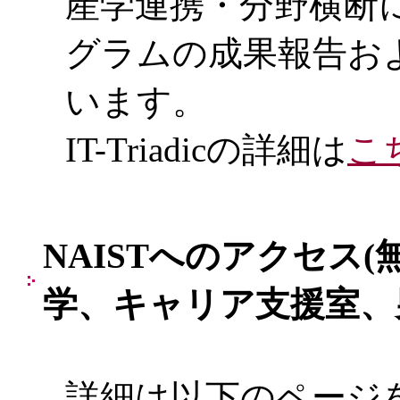
産学連携・分野横断
グラムの成果報告お
います。
IT-Triadicの詳細は
こ
NAISTへのアクセス
学、キャリア支援室、
詳細は以下のページ