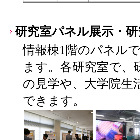
研究室パネル展示・研究室訪
情報棟1階のパネル
ます。各研究室で、
の見学や、大学院生
できます。