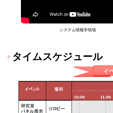
システム情報学領域
タイムスケジュール