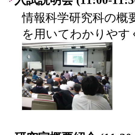
情報科学研究科の概
を用いてわかりやす