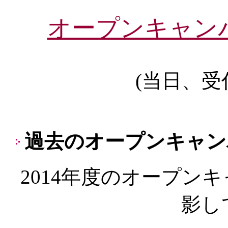
オープンキャンパ
(当日、受
過去のオープンキャン
2014年度のオープン
影し