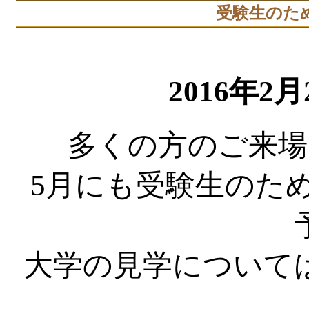
受験生のため
2016年2月2
多くの方のご来場
5月にも受験生のた
大学の見学について