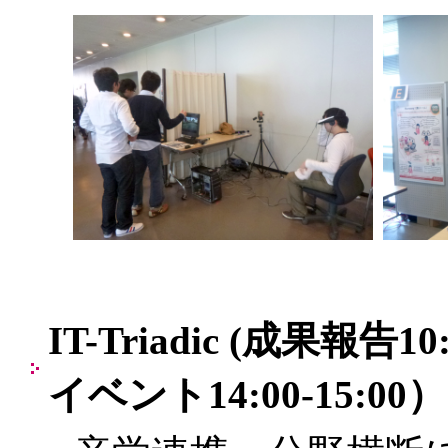
IT-Triadic (成果報
イベント14:00-15:00）