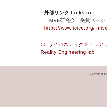
外部リンク Links to：
MVE研究会 受賞ページ:
https://www.ieice.org/~mv
>> サイバネティクス・リア
Reality Engineering lab
Copyright (c