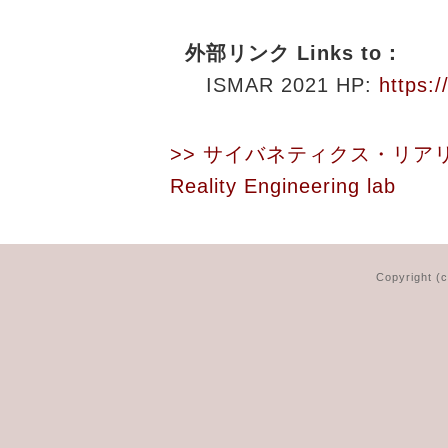
外部リンク Links to：
ISMAR 2021
HP:
https:/
>> サイバネティクス・リア
Reality Engineering lab
Copyright (c