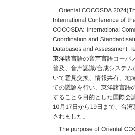
Oriental COCOSDA 2024(Th
International Conference of the
COCOSDA: International Commi
Coordination and Standardisat
Databases and Assessment 
東洋諸言語の音声言語コーパ
普及、音声認識/合成システム
いて意見交換、情報共有、地
ての議論を行い、東洋諸言語
することを目的とした国際会
10月17日から19日まで、台
されました。
The purpose of Oriental COC