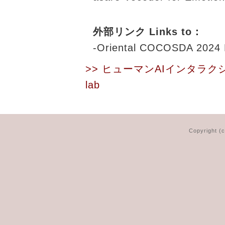
外部リンク Links to：
-Oriental COCOSDA 202
>> ヒューマンAIインタラ
lab
Copyright (c