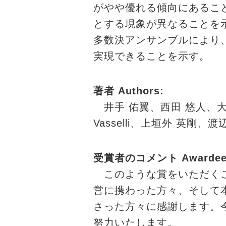
がやや優れる傾向にあるこ
とする現象が異なることを
多数決アンサンブルにより
実現できることを示す。
著者 Authors
:
井手 佑翼、西田 悠人、大羽
Vasselli、上垣外 英剛、渡
受賞者のコメント Awardee's
このような賞をいただくこ
営に携わった方々、そして
さった方々に感謝します。
努力いたします。