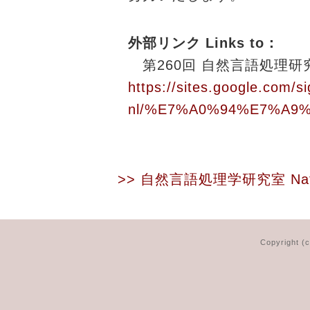
外部リンク Links to：
第260回 自然言語処理研究
https://sites.google.com/sig
nl/%E7%A0%94%E7%A9
>> 自然言語処理学研究室
Na
Copyright (c