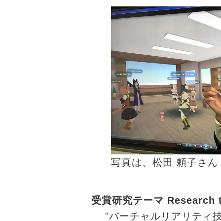
写真は、松田 頼子さん
受賞研究テーマ Research t
"バーチャルリアリティ技