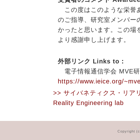
この度はこのような栄誉あ
のご指導、研究室メンバー
かったと思います。この場
より感謝申し上げます。
外部リンク Links to：
電子情報通信学会 MVE研究
https://www.ieice.org/~mve
>> サイバネティクス・リア
Reality Engineering lab
Copyright (c