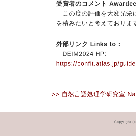
受賞者のコメント Awardee's
この度の評価を大変光栄に
を積みたいと考えておりま
外部リンク Links to：
DEIM2024 HP:
https://confit.atlas.jp/gu
>> 自然言語処理学研究室
Na
Copyright (c