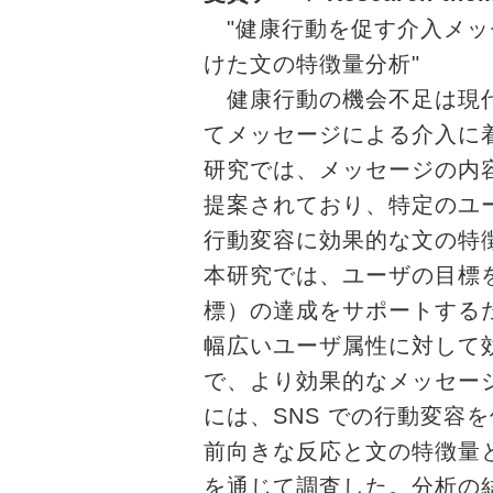
"健康行動を促す介入メッ
けた文の特徴量分析"
健康行動の機会不足は現代
てメッセージによる介入に
研究では、メッセージの内
提案されており、特定のユ
行動変容に効果的な文の特
本研究では、ユーザの目標
標）の達成をサポートする
幅広いユーザ属性に対して
で、より効果的なメッセー
には、SNS での行動変容
前向きな反応と文の特徴量
を通じて調査した。分析の