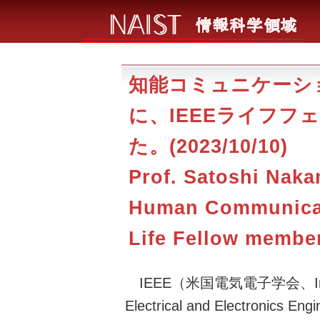
知能コミュニケーシ
に、IEEEライフフ
た。(2023/10/10)
Prof. Satoshi Nak
Human Communicati
Life Fellow membe
IEEE（米国電気電子学会、Insti
Electrical and Electronics 