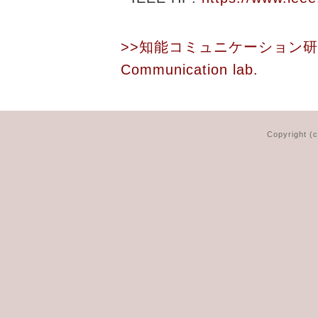
>>知能コミュニケーション
Communication lab.
Copyright (c