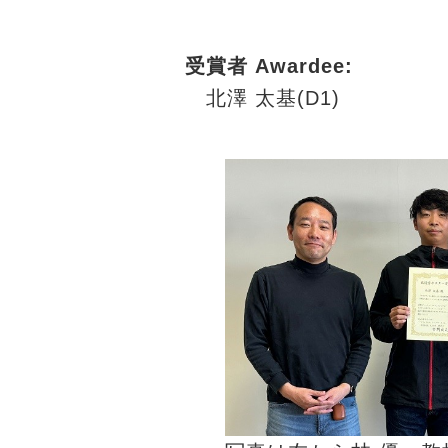
受賞者 Awardee:
北澤 太基(D1)