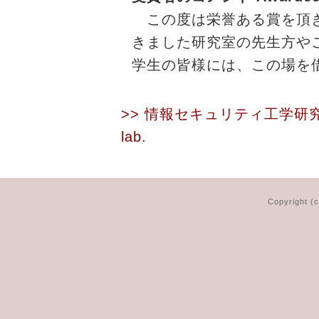
この度は栄誉ある賞を頂き
きました研究室の先生方や
学生の皆様には、この場を
>> 情報セキュリティ工学研
lab.
Copyright (c