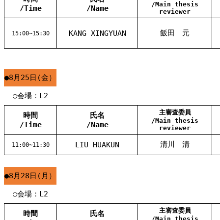
/Main thesis
/Time
/Name
reviewer
飯田 元
KANG XINGYUAN
15:00~15:30
●8月25日(金）
○会場：L2
主審査委員
時間
氏名
/Main thesis
/Time
/Name
reviewer
清川 清
LIU HUAKUN
11:00~11:30
●8月28日(月）
○会場：L2
主審査委員
時間
氏名
/Main thesis