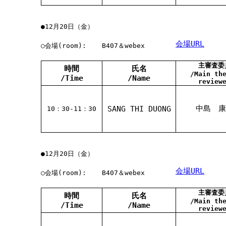
●12月20日（金）
会場URL
○会場(room):
B407＆webex
主審査委
時間
氏名
/Main th
/Time
/Name
review
中島 康
SANG THI DUONG
10：30-11：30
●12月20日（金）
会場URL
○会場(room):
B407＆webex
主審査委
時間
氏名
/Main th
/Time
/Name
review