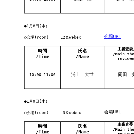
●1月8日(水）
会場URL
○会場(room):
L2＆webex
主審査委
時間
氏名
/Main th
/Time
/Name
review
浦上 大世
岡田 
10:00-11:00
●1月9日(木）
会場URL
○会場(room):
L3＆webex
主審査委
時間
氏名
/Main th
/Time
/Name
review