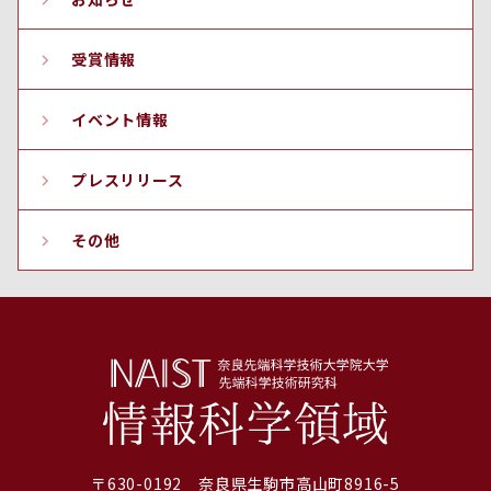
受賞情報
イベント情報
プレスリリース
その他
〒630-0192 奈良県生駒市高山町8916-5