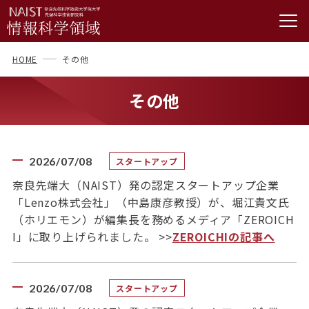
HOME
その他
その他
2026/07/08
スタートアップ
奈良先端大（NAIST）発の認定スタートアップ企業
「Lenzo株式会社」（中島康彦教授）が、堀江貴文氏
（ホリエモン）が編集長を務めるメディア「ZEROICH
I」に取り上げられました。 >>
ZEROICHIの記事へ
2026/07/08
スタートアップ