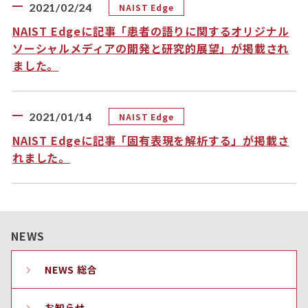
2021/02/24
NAIST Edge
NAIST Edgeに記事「患者の語りに関するオリジナル
ソーシャルメディアの開発と研究的展望」が掲載され
ました。
2021/01/14
NAIST Edge
NAIST Edgeに記事「固有表現を解析する」が掲載さ
れました。
NEWS
NEWS 総合
お知らせ