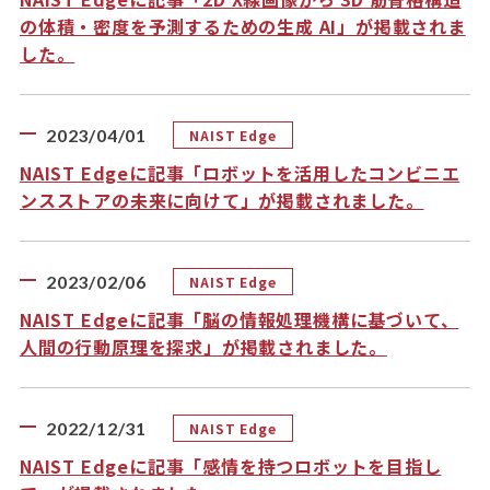
の体積・密度を予測するための生成 AI」が掲載されま
した。
2023/04/01
NAIST Edge
NAIST Edgeに記事「ロボットを活用したコンビニエ
ンスストアの未来に向けて」が掲載されました。
2023/02/06
NAIST Edge
NAIST Edgeに記事「脳の情報処理機構に基づいて、
人間の行動原理を探求」が掲載されました。
2022/12/31
NAIST Edge
NAIST Edgeに記事「感情を持つロボットを目指し