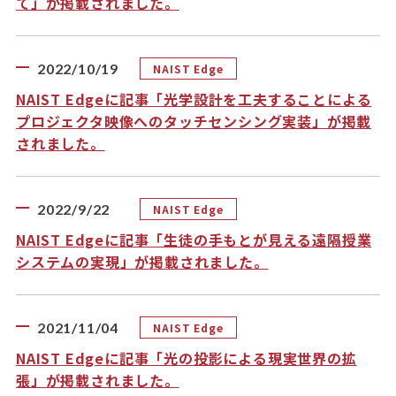
て」が掲載されました。
2022/10/19
NAIST Edge
NAIST Edgeに記事「光学設計を工夫することによる
プロジェクタ映像へのタッチセンシング実装」が掲載
されました。
2022/9/22
NAIST Edge
NAIST Edgeに記事「生徒の手もとが見える遠隔授業
システムの実現」が掲載されました。
2021/11/04
NAIST Edge
NAIST Edgeに記事「光の投影による現実世界の拡
張」が掲載されました。