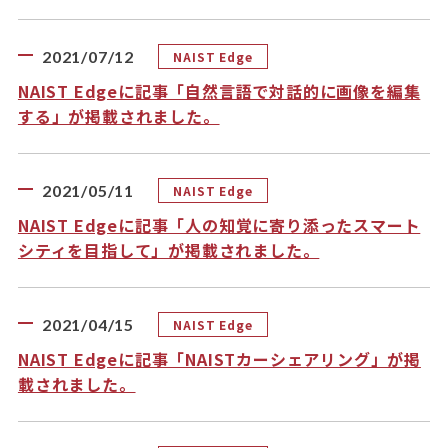
2021/07/12
NAIST Edge
NAIST Edgeに記事「自然言語で対話的に画像を編集
する」が掲載されました。
2021/05/11
NAIST Edge
NAIST Edgeに記事「人の知覚に寄り添ったスマート
シティを目指して」が掲載されました。
2021/04/15
NAIST Edge
NAIST Edgeに記事「NAISTカーシェアリング」が掲
載されました。