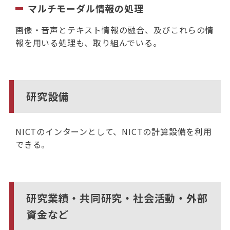
マルチモーダル情報の処理
画像・音声とテキスト情報の融合、及びこれらの情
報を用いる処理も、取り組んでいる。
研究設備
NICTのインターンとして、NICTの計算設備を利用
できる。
研究業績・共同研究・社会活動・外部
資金など