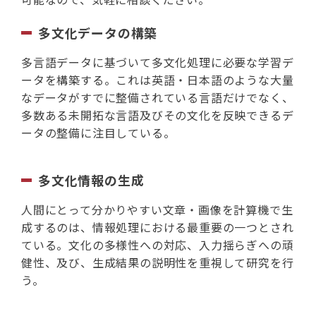
多文化データの構築
多言語データに基づいて多文化処理に必要な学習デ
ータを構築する。これは英語・日本語のような大量
なデータがすでに整備されている言語だけでなく、
多数ある未開拓な言語及びその文化を反映できるデ
ータの整備に注目している。
多文化情報の生成
人間にとって分かりやすい文章・画像を計算機で生
成するのは、情報処理における最重要の一つとされ
ている。文化の多様性への対応、入力揺らぎへの頑
健性、及び、生成結果の説明性を重視して研究を行
う。