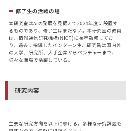
修了生の活躍の場
本研究室はAIの発展を見据えて2024年度に設置す
るものであり、修了生はまだない。本研究室の教員
は、情報通信研究機構(NICT)に長年勤務してお
り、過去に指導したインターン生、研究員は国内外
の大学、研究所、大手企業からベンチャーまで、
様々な職場で活躍している。
研究内容
主要な研究方向を以下に挙げる。多様な研究課題も
可能なので、気軽に相談ください。