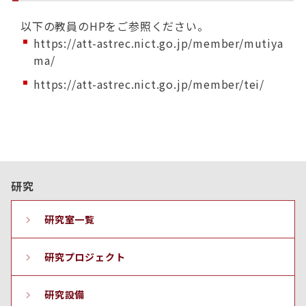
以下の教員のHPをご参照ください。
https://att-astrec.nict.go.jp/member/mutiya
ma/
https://att-astrec.nict.go.jp/member/tei/
研究
研究室一覧
研究プロジェクト
研究設備