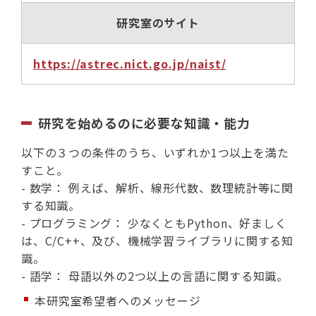
研究室のサイト
https://astrec.nict.go.jp/naist/
研究を始めるのに必要な知識・能力
以下の３つの条件のうち、いずれか1つ以上を満た
すこと。
- 数学： 例えば、解析、線形代数、数理統計等に関
する知識。
- プログラミング： 少なくともPython、好ましく
は、C/C++、及び、機械学習ライブラリに関する知
識。
- 語学： 母語以外の2つ以上の言語に関する知識。
本研究室希望者へのメッセージ