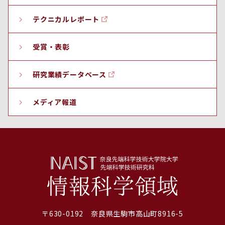
テクニカルレポート
受賞・表彰
研究業績データベース
メディア報道
〒630-0192 奈良県生駒市高山町8916-5