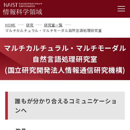
HOME
研究
研究室一覧
マルチカルチュラル・マルチモーダル自然言語処理研究室
マルチカルチュラル・マルチモーダル
自然言語処理研究室
(国立研究開発法人情報通信研究機構)
誰もが分かり合えるコミュニケーショ
ンへ