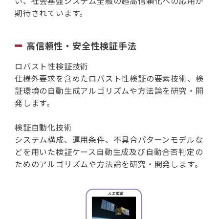
い、社会基盤システム全般の超高信頼化への応用が
期待されています。
高信頼性・安全性検証手法
ロバスト性検証技術
仕様外要求を含めたロバスト性検証の要素技術、検
証環境の自動生成アルゴリズムや方法論を研究・開
発します。
検証自動化技術
システム構成、運用条件、不具合パターンモデルな
どを用いた検証ケース自動生成及び自動合否判定の
ためのアルゴリズムや方法論を研究・開発します。