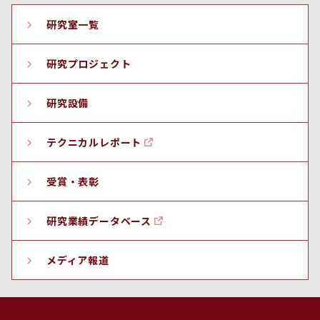
研究室一覧
研究プロジェクト
研究設備
テクニカルレポート
受賞・表彰
研究業績データベース
メディア報道