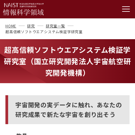
HOME
研究
研究室一覧
超高信頼ソフトウエアシステム検証学研究室
超高信頼ソフトウエアシステム検証学
研究室（国立研究開発法人宇宙航空研
究開発機構）
宇宙開発の実データに触れ、あなたの
研究成果で新たな宇宙を創り出そう