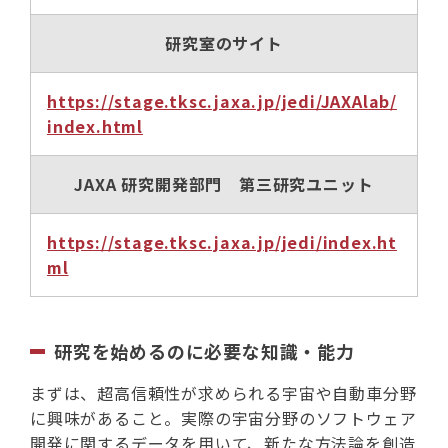
研究室のサイト
https://stage.tksc.jaxa.jp/jedi/JAXAlab/
index.html
JAXA 研究開発部門 第三研究ユニット
https://stage.tksc.jaxa.jp/jedi/index.ht
ml
研究を始めるのに必要な知識・能力
まずは、超高信頼性が求められる宇宙や自動車分野
に興味があること。実際の宇宙分野のソフトウェア
開発に関するデータを用いて、新たな方法論を創造