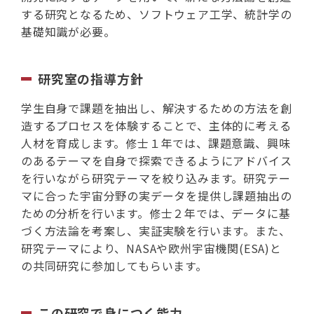
する研究となるため、ソフトウェア工学、統計学の
基礎知識が必要。
研究室の指導方針
学生自身で課題を抽出し、解決するための方法を創
造するプロセスを体験することで、主体的に考える
人材を育成します。修士１年では、課題意識、興味
のあるテーマを自身で探索できるようにアドバイス
を行いながら研究テーマを絞り込みます。研究テー
マに合った宇宙分野の実データを提供し課題抽出の
ための分析を行います。修士２年では、データに基
づく方法論を考案し、実証実験を行います。また、
研究テーマにより、NASAや欧州宇宙機関(ESA)と
の共同研究に参加してもらいます。
この研究で身につく能力