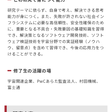
研究テーマに依らず、自身で考え、解決できる思考
能力が身につく。また、失敗が許されない社会イン
フラシステムに必要な高信頼性、安全性確保のため
に、重要となる不具合・失敗要因の基礎知識を習得
でき、解決策となるソフトウェア開発技術、ソフト
ウェア検証技術を宇宙分野での実証経験（ノウハ
ウ、留意点）を含めて習得でき、今後の応用力をつ
けることができる。
修了生の活躍の場
宇宙関連企業、PwCあらた監査法人、村田機械、
富士通