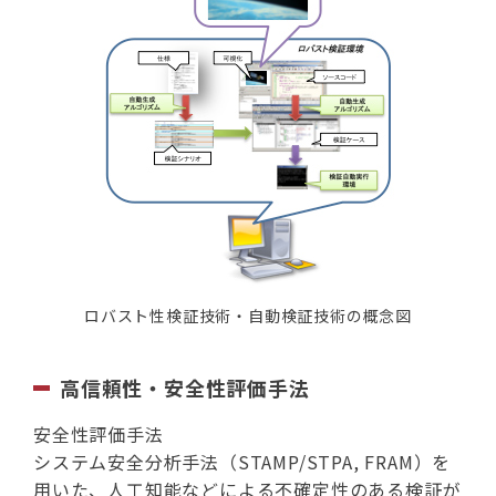
ロバスト性検証技術・自動検証技術の概念図
高信頼性・安全性評価手法
安全性評価手法
システム安全分析手法（STAMP/STPA, FRAM）を
用いた、人工知能などによる不確定性のある検証が