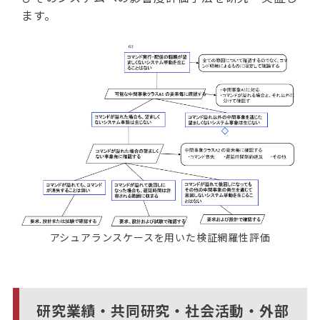
ます。
アシュアランスケースを用いた検証網羅性評価
研究業績・共同研究・社会活動・外部