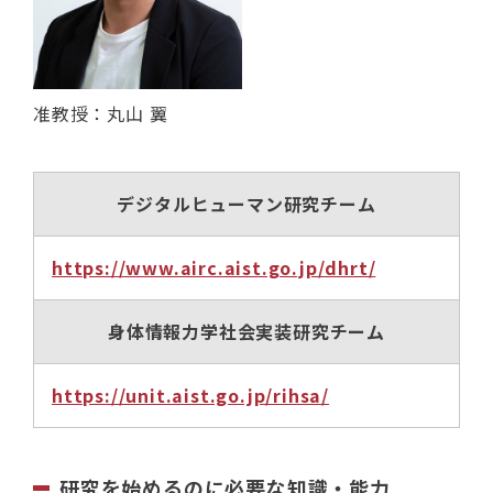
准教授：丸山 翼
デジタルヒューマン研究チーム
https://www.airc.aist.go.jp/dhrt/
身体情報力学社会実装研究チーム
https://unit.aist.go.jp/rihsa/
研究を始めるのに必要な知識・能力