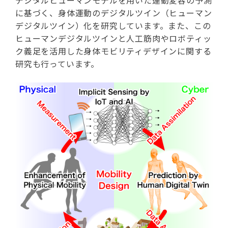
に基づく、身体運動のデジタルツイン（ヒューマン
デジタルツイン）化を研究しています。また、この
ヒューマンデジタルツインと人工筋肉やロボティッ
ク義足を活用した身体モビリティデザインに関する
研究も行っています。