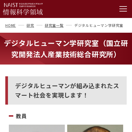
HOME
研究
研究室一覧
デジタルヒューマン学研究室
デジタルヒューマン学研究室（国立研
究開発法人産業技術総合研究所）
デジタルヒューマンが組み込まれたス
マート社会を実現します！
教員