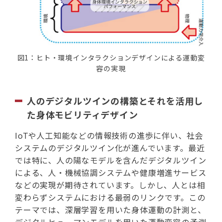
図1：ヒト・環境インタラクションデザインによる運動変
容の実現
人のデジタルツインの構築とそれを活用し
た身体モビリティデザイン
IoTや人工知能などの情報技術の進歩に伴い、社会
システムのデジタルツイン化が進んでいます。最近
では特に、人の陽なモデルを含んだデジタルツイン
による、人・機械協調システムや健康増進サービス
などの実現が期待されています。しかし、人とは相
変わらずシステムにおける最弱のリンクです。この
テーマでは、深層学習を用いた身体運動の計測と、
デジタルヒューマンモデルを用いた運動変容の予測