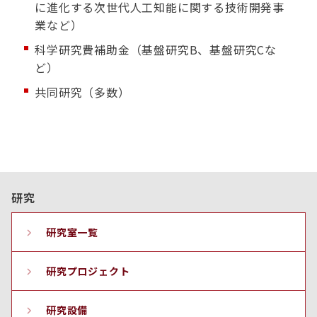
に進化する次世代人工知能に関する技術開発事
業など）
科学研究費補助金（基盤研究B、基盤研究Cな
ど）
共同研究（多数）
研究
研究室一覧
研究プロジェクト
研究設備