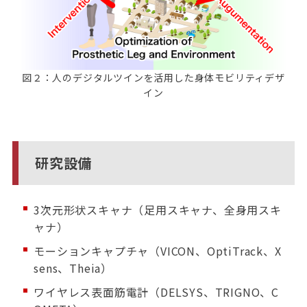
図２：人のデジタルツインを活用した身体モビリティデザ
イン
研究設備
3次元形状スキャナ（足用スキャナ、全身用スキ
ャナ）
モーションキャプチャ（VICON、OptiTrack、X
sens、Theia）
ワイヤレス表面筋電計（DELSYS、TRIGNO、C