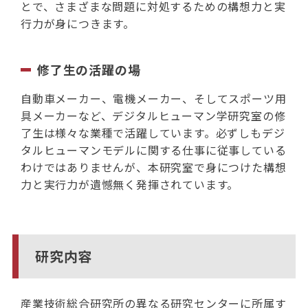
とで、さまざまな問題に対処するための構想力と実
行力が身につきます。
修了生の活躍の場
自動車メーカー、電機メーカー、そしてスポーツ用
具メーカーなど、デジタルヒューマン学研究室の修
了生は様々な業種で活躍しています。必ずしもデジ
タルヒューマンモデルに関する仕事に従事している
わけではありませんが、本研究室で身につけた構想
力と実行力が遺憾無く発揮されています。
研究内容
産業技術総合研究所の異なる研究センターに所属す