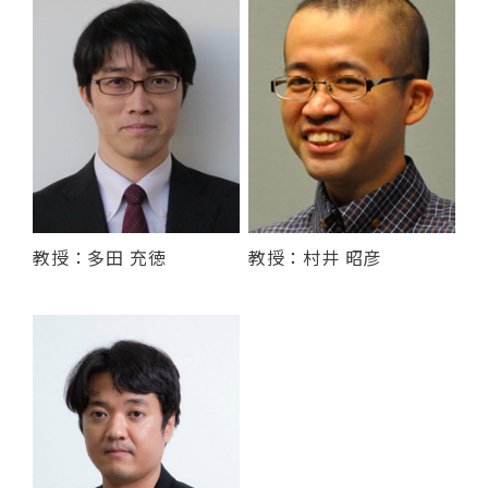
教授：多田 充徳
教授：村井 昭彦