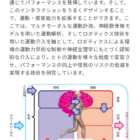
通じてパフォーマンスを発揮しています。そして、
このインタラクションをうまくデザインすること
で、運動・感覚能力を拡張することができます。こ
こでは、マルチモーダルな運動計測、神経筋骨格モ
デルを用いた運動解析、そしてロボティクス技術を
用いた運動介入を軸として、ロボティクスによる環
境の運動力学的な制御や神経生理学にもとづく認知
的な介入により。ヒトの運動を様々な粒度で変容さ
せ、パフォーマンスの向上や怪我のリスクの低減を
実現する技術を研究しています。