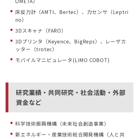
OMETA）
床反力計（AMTI、Bertec）、力センサ（Leptri
no）
3Dスキャナ（FARO）
3Dプリンタ（Keyence、BigReps）、レーザカ
ッター（trotec）
モバイルマニピュレータ(LIMO COBOT)
研究業績・共同研究・社会活動・外部
資金など
科学技術振興機構（未来社会創造事業）
新エネルギー・産業技術総合開発機構（人と共