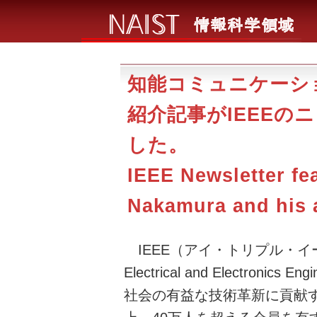
知能コミュニケーシ
紹介記事がIEEEの
した。
IEEE Newsletter fe
Nakamura and his a
IEEE（アイ・トリプル・イー）とは
Electrical and Electronic
社会の有益な技術革新に貢献す