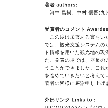
著者 authors:
河中 昌樹、中村 優吾(九
受賞者のコメント Awardee's
この度は栄誉ある賞をいた
では、観光支援システムの
ト情報を用いた観光地の現
た。発表の場では、座長の
うことができました。これ
を進めていきたいと考えて
著者の皆様に感謝申し上げ
外部リンク Links to：
DICOMO2022シンポジウム