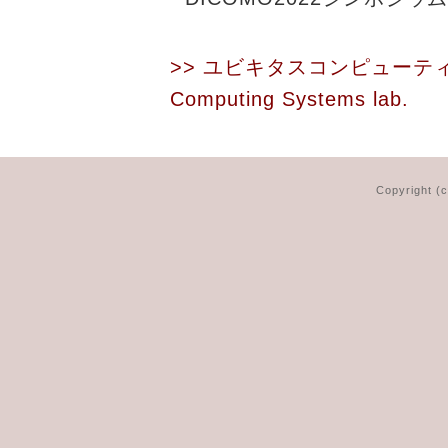
>> ユビキタスコンピューテ
Computing Systems lab.
Copyright (c