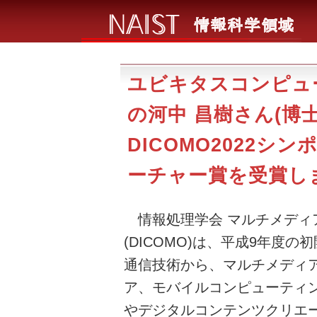
ユビキタスコンピュ
の河中 昌樹さん(博
DICOMO2022
ーチャー賞を受賞しました
情報処理学会 マルチメディア
(DICOMO)は、平成9年度
通信技術から、マルチメディ
ア、モバイルコンピューティン
やデジタルコンテンツクリエ