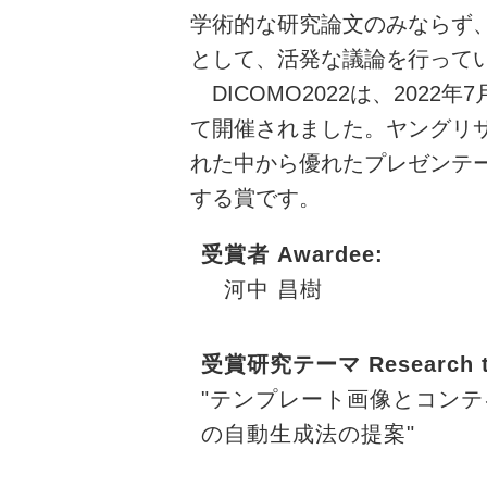
学術的な研究論文のみならず
として、活発な議論を行って
DICOMO2022は、2022年
て開催されました。ヤングリサー
れた中から優れたプレゼンテー
する賞です。
受賞者 Awardee:
河中 昌樹
受賞研究テーマ Research t
"テンプレート画像とコン
の自動生成法の提案"