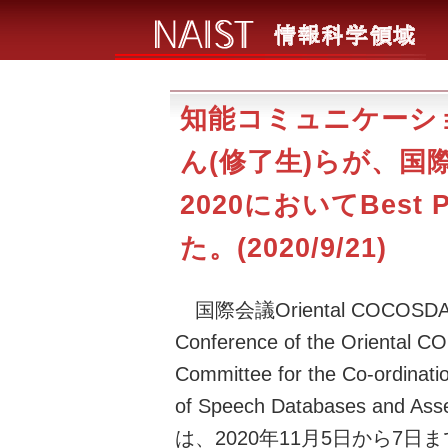
知能コミュニケーシ
ん(修了生)らが、国際会
2020においてBest 
た。(2020/9/21)
国際会議Oriental COCOSDA 2
Conference of the Oriental C
Committee for the Co-ordinati
of Speech Databases and Ass
は、2020年11月5日から7