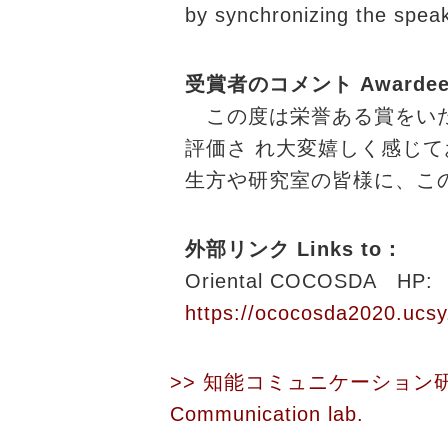
by synchronizing the speak
受賞者のコメント Awardee's
この度は栄誉ある賞をいた
評価さ れ大変嬉しく感じ
生方や研究室の皆様に、こ
外部リンク Links to：
Oriental COCOSDA HP:
https://ococosda2020.ucsy
>> 知能コミュニケーション
Communication lab.