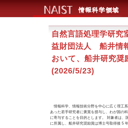
自然言語処理学研究
益財団法人 船井情
おいて、船井研究奨
(2026/5/23)
情報科学、情報技術分野を中心に広く理工系
あった若手研究者に褒賞を授与し、わが国の科
に寄与することを目的とします。 対象者は、
に所属し、船井研究奨励賞は博士号取得後 5 