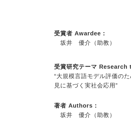
受賞者 Awardee：
坂井 優介（助教）
受賞研究テーマ Research 
“大規模言語モデル評価の
見に基づく実社会応用”
著者 Authors：
坂井 優介（助教）