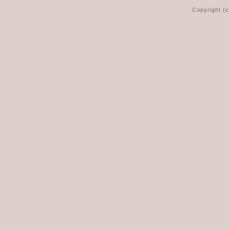
Copyright (c