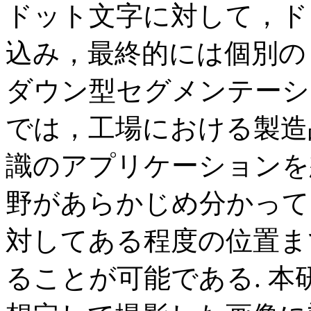
ドット文字に対して，ド
込み，最終的には個別の
ダウン型セグメンテーシ
では，工場における製造
識のアプリケーションを
野があらかじめ分かって
対してある程度の位置ま
ることが可能である.