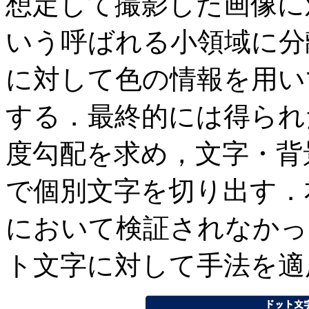
想定して撮影した画像に
いう呼ばれる小領域に分
に対して色の情報を用い
する．最終的には得られ
度勾配を求め，文字・背
で個別文字を切り出す．
において検証されなかっ
ト文字に対して手法を適