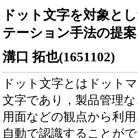
ドット文字を対象とし
テーション手法の提案
溝口 拓也(1651102)
ドット文字とはドットマ
文字であり，製品管理な
用面などの観点から利用
自動で認識することがで