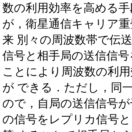
数の利用効率を高める手
が，衛星通信キャリア重
来 別々の周波数帯で伝
信号と相手局の送信信号
ことにより周波数の利用
が できる．ただし，同
ので，自局の送信信号が
の信号をレプリカ信号と