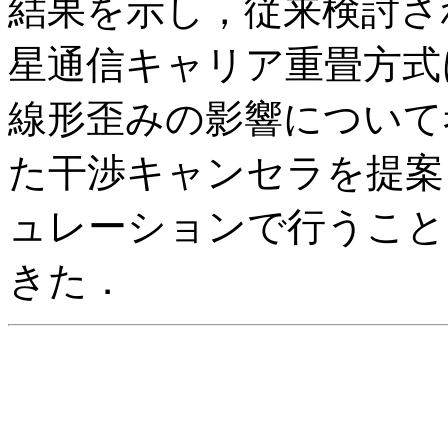
結果を示し，従来検討され
星通信キャリア重畳方式
線形歪みの影響について
た干渉キャンセラを提案
ュレーションで行うこと
きた．