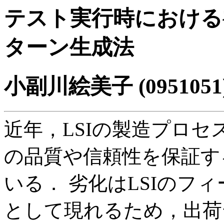
テスト実行時における
ターン生成法
小副川絵美子 (0951051
近年，LSIの製造プロセ
の品質や信頼性を保証す
いる． 劣化はLSIのフ
として現れるため，出荷