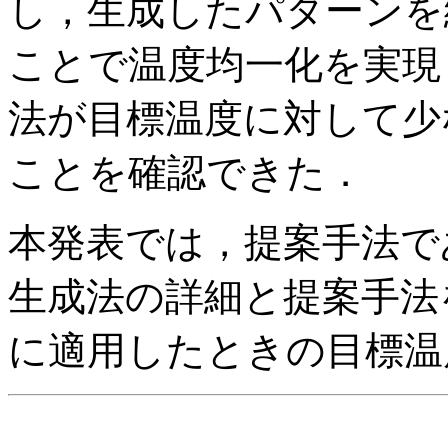
し，生成したパターンを
ことで温度均一化を実現
法が目標温度に対して少
ことを確認できた．
本発表では，提案手法で
生成法の詳細と提案手法
に適用したときの目標温