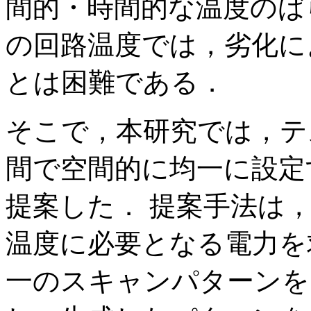
間的・時間的な温度のば
の回路温度では，劣化に
とは困難である．
そこで，本研究では，テ
間で空間的に均一に設定
提案した． 提案手法は
温度に必要となる電力を
一のスキャンパターンを