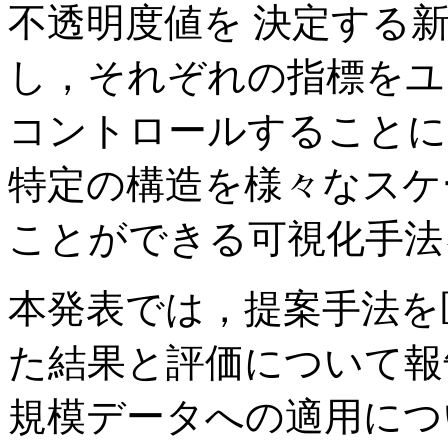
不透明度値を 決定する
し，それぞれの指標をユ
コントロールすることに
特定の構造を様々なスケ
ことができる可視化手法
本発表では，提案手法を
た結果と評価について報
規模データへの適用につ