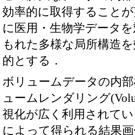
効率的に取得することが
に医用・生物学データを
もれた多様な局所構造を
的とする．
ボリュームデータの内部
ュームレンダリング(Volum
視化が広く利用されてい
によって得られる結果画