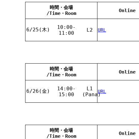
時間・会場
Online
/Time・Room
10:00-
6/25(木)
L2
URL
11:00
時間・会場
Online
/Time・Room
14:00-
L1
6/26(金)
URL
15:00
(Pana)
時間・会場
Online
/Time・Room