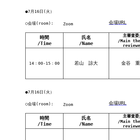
●7月16日(火）
会場URL
○会場(room):
Zoom
主審査委
時間
氏名
/Main th
/Time
/Name
review
若山 諒大
金谷 重
14：00-15：00
●7月16日(火）
会場URL
○会場(room):
Zoom
主審査委
時間
氏名
/Main th
/Time
/Name
review